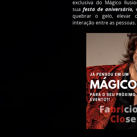
exclusiva do
Mágico Ilusio
sua
festa de aniversário,
quebrar o gelo, elevar
interação entre as pessoas.