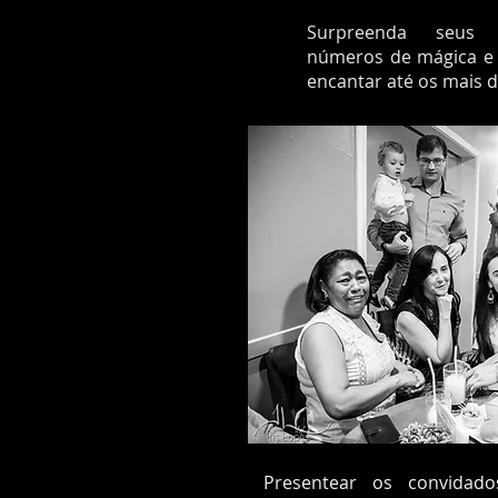
Surpreenda seus 
números de mágica e 
encantar até os mais d
Presentear os convidad